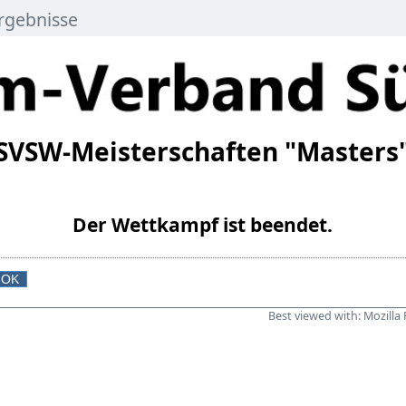
rgebnisse
SVSW-Meisterschaften "Masters
Der Wettkampf ist beendet.
Best viewed with:
Mozilla 