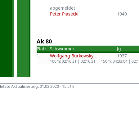
abgemeldet
Peter Piasecki
1949
Ak 80
Platz
Schwimmer
Jg
1.
Wolfgang Burkowsky
1937
100m: 02:16,31 | 02:16,31
150m: 04:33,04 | 02:
letzte Aktualisierung: 01.03.2020 - 15:51h